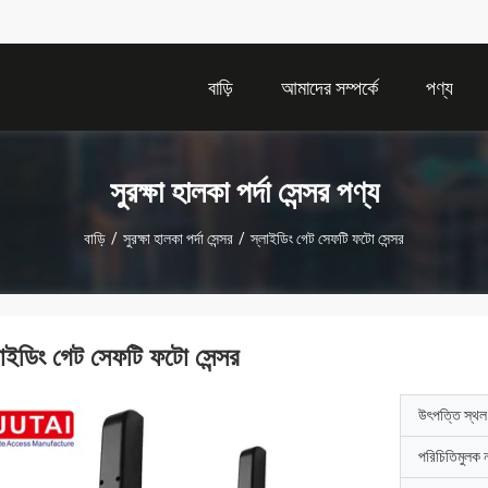
বাড়ি
আমাদের সম্পর্কে
পণ্য
সুরক্ষা হালকা পর্দা সেন্সর পণ্য
বাড়ি
/
সুরক্ষা হালকা পর্দা সেন্সর
/
স্লাইডিং গেট সেফটি ফটো সেন্সর
লাইডিং গেট সেফটি ফটো সেন্সর
উৎপত্তি স্থল
পরিচিতিমুলক 