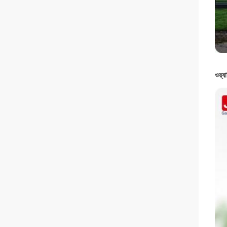
ওয়্যা