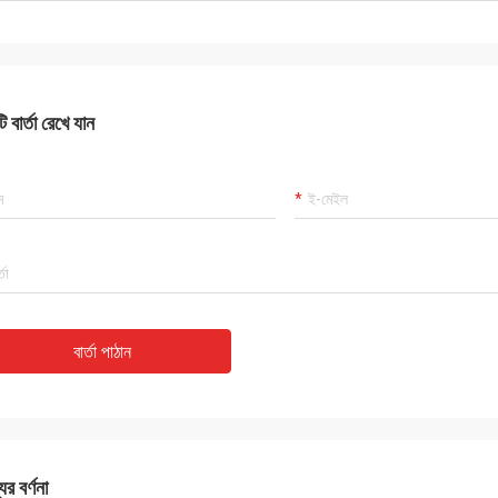
 বার্তা রেখে যান
বার্তা পাঠান
ের বর্ণনা