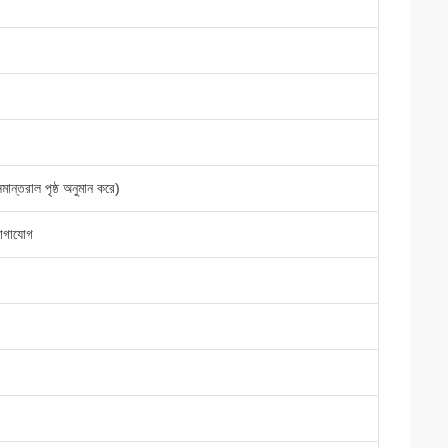
ন্তরাল পৃষ্ঠ অনুমান করে)
যোগাযোগ